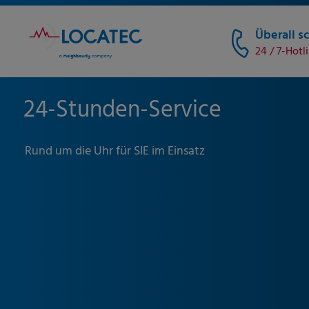
Überall sc
24 / 7-Hotl
24-Stunden-Service
Rund um die Uhr für SIE im Einsatz