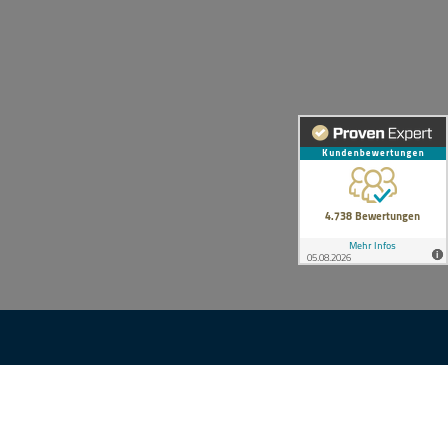
KONTAKT