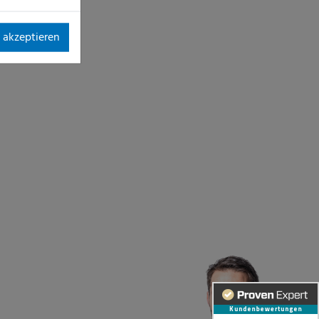
 akzeptieren