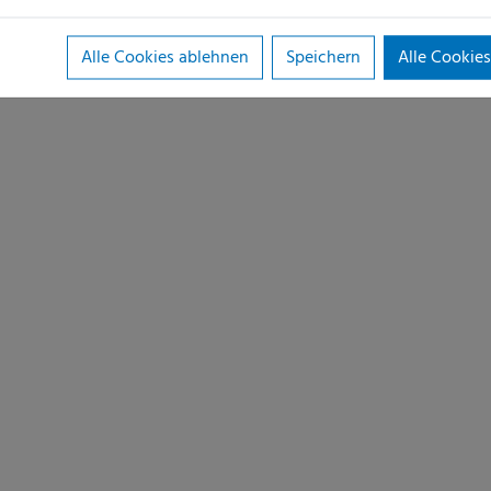
Alle Cookies ablehnen
Speichern
Alle Cookies