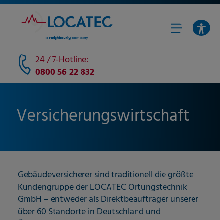
24 / 7-Hotline:
0800 56 22 832
Versicherungswirtschaft
Gebäudeversicherer sind traditionell die größte
Kundengruppe der LOCATEC Ortungstechnik
GmbH – entweder als Direktbeauftrager unserer
über 60 Standorte in Deutschland und