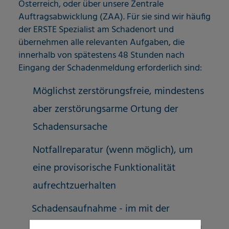
Österreich, oder über unsere Zentrale
Auftragsabwicklung (ZAA). Für sie sind wir häufig
der ERSTE Spezialist am Schadenort und
übernehmen alle relevanten Aufgaben, die
innerhalb von spätestens 48 Stunden nach
Eingang der Schadenmeldung erforderlich sind:
Möglichst zerstörungsfreie, mindestens
aber zerstörungsarme Ortung der
Schadensursache
Notfallreparatur (wenn möglich), um
eine provisorische Funktionalität
aufrechtzuerhalten
Schadensaufnahme - im mit der
jeweiligen Versicherung abgestimmten